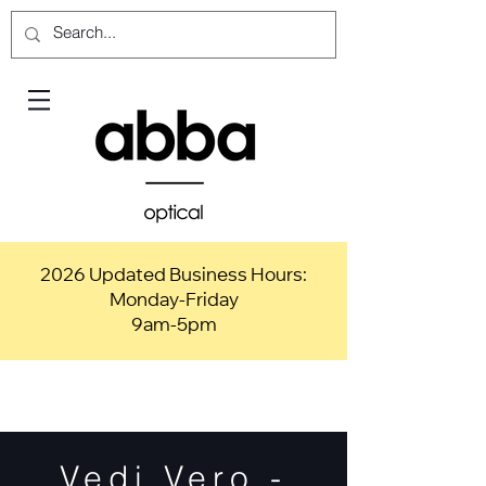
2026 Updated Business Hours:
Monday-Friday
9am-5pm
Vedi Vero -