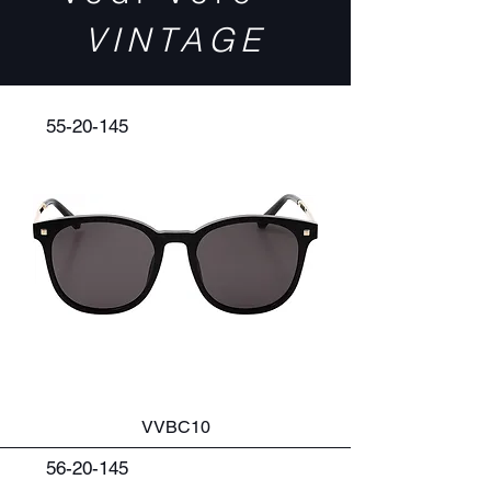
VINTAGE
55-20-145
VVBC10
56-20-145