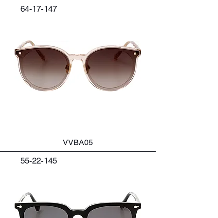
64-17-147
VVBA05
55-22-145